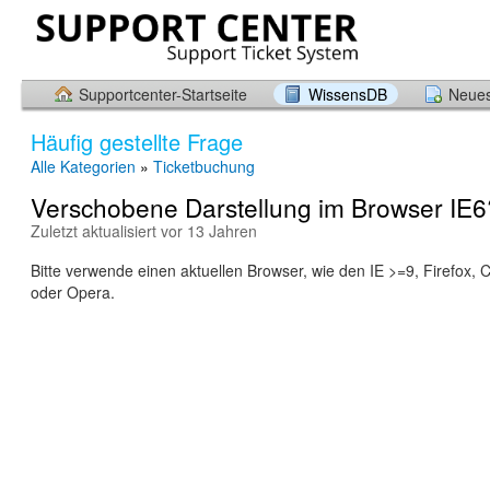
Supportcenter-Startseite
WissensDB
Neues
Häufig gestellte Frage
Alle Kategorien
»
Ticketbuchung
Verschobene Darstellung im Browser IE6
Zuletzt aktualisiert vor 13 Jahren
Bitte verwende einen aktuellen Browser, wie den IE >=9, Firefox, 
oder Opera.